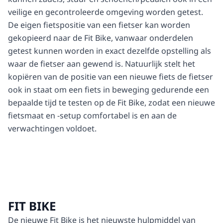
veilige en gecontroleerde omgeving worden getest.
De eigen fietspositie van een fietser kan worden
gekopieerd naar de Fit Bike, vanwaar onderdelen
getest kunnen worden in exact dezelfde opstelling als
waar de fietser aan gewend is. Natuurlijk stelt het
kopiëren van de positie van een nieuwe fiets de fietser
ook in staat om een fiets in beweging gedurende een
bepaalde tijd te testen op de Fit Bike, zodat een nieuwe
fietsmaat en -setup comfortabel is en aan de
verwachtingen voldoet.
FIT BIKE
De nieuwe Fit Bike is het nieuwste hulpmiddel van