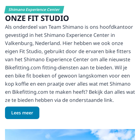
Shimano Experience Center
ONZE FIT STUDIO
Als onderdeel van Team Shimano is ons hoofdkantoor
gevestigd in het Shimano Experience Center in
Valkenburg, Nederland. Hier hebben we ook onze
eigen Fit Studio, gebruikt door de ervaren bike fitters
van het Shimano Experience Center om alle nieuwste
Bikefitting.com fitting-diensten aan te bieden. Wil je
een bike fit boeken of gewoon langskomen voor een
kop koffie en een praatje over alles wat met Shimano
en Bikefitting.com te maken heeft? Bekijk dan alles wat
ze te bieden hebben via de onderstaande link.
Lees meer