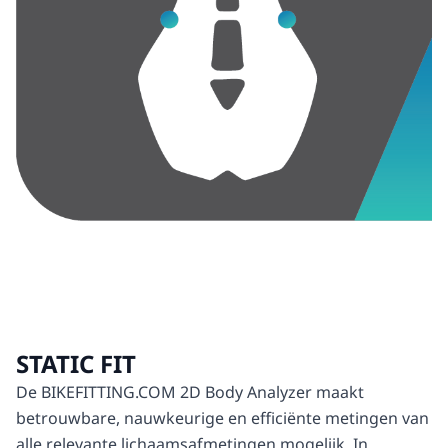
STATIC FIT
De BIKEFITTING.COM 2D Body Analyzer maakt
betrouwbare, nauwkeurige en efficiënte metingen van
alle relevante lichaamsafmetingen mogelijk. In