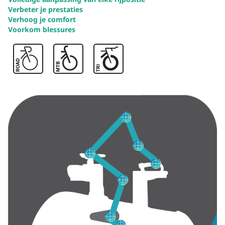
Verbeter je prestaties
Verhoog je comfort
Voorkom blessures