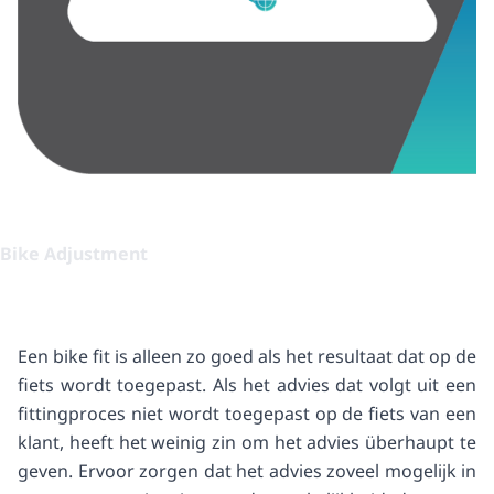
Bike Adjustment
Een bike fit is alleen zo goed als het resultaat dat op de
fiets wordt toegepast. Als het advies dat volgt uit een
fittingproces niet wordt toegepast op de fiets van een
klant, heeft het weinig zin om het advies überhaupt te
geven. Ervoor zorgen dat het advies zoveel mogelijk in