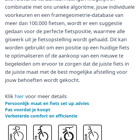
combinatie met ons unieke algoritme, jouw individuele
voorkeuren en een framegeometrie-database van
meer dan 100.000 fietsen, wordt er een suggestie
gedaan voor de perfecte fietspositie, waarmee alle
giswerk uit je fietsopstelling wordt gehaald. Dit kan
worden gebruikt om een positie op een huidige fiets
te optimaliseren of de aankoop van een nieuwe te
begeleiden om ervoor te zorgen dat de juiste fiets in
de juiste maat met de best mogelijke afstelling voor
jouw behoeften wordt gekocht.
Klik
hier
voor meer details
Persoonlijk maat en fiets set up advies
Pas voordat je koopt
Verbeterde comfort en efficientie