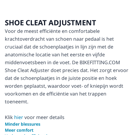
SHOE CLEAT ADJUSTMENT
Voor de meest efficiënte en comfortabele
krachtoverdracht van schoen naar pedaal is het
cruciaal dat de schoenplaatjes in lijn zijn met de
anatomische locatie van het eerste en vijfde
middenvoetsbeen in de voet. De BIKEFITTING.COM
Shoe Cleat Adjuster doet precies dat. Het zorgt ervoor
dat de schoenplaatjes in de juiste positie en hoek
worden geplaatst, waardoor voet- of kniepijn wordt
voorkomen en de efficiëntie van het trappen
toeneemt.
Klik
hier
voor meer details
Minder blessures
Meer comfort