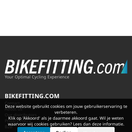
Your Optimal Cycling Experience
BIKEFITTING.COM
Contact
Deze website gebruikt cookies om jouw gebruikerservaring te
About us
verbeteren.
Our distributors
Klik op 'Akkoord' als je daarmee akkoord gaat. Wil je weten
Privacy Policy
waarvoor wij cookies gebruiken? Lees dan
deze informatie
.
B2B