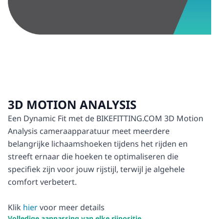
3D MOTION ANALYSIS
Een Dynamic Fit met de BIKEFITTING.COM 3D Motion
Analysis cameraapparatuur meet meerdere
belangrijke lichaamshoeken tijdens het rijden en
streeft ernaar die hoeken te optimaliseren die
specifiek zijn voor jouw rijstijl, terwijl je algehele
comfort verbetert.
Klik
hier
voor meer details
Volledige aanpassing van elke rijpositie