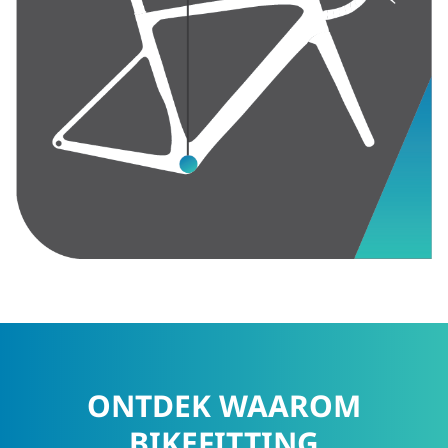
ONTDEK WAAROM
BIKEFITTING