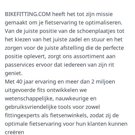
BIKEFITTING.COM heeft het tot zijn missie
gemaakt om je fietservaring te optimaliseren.
Van de juiste positie van de schoenplaatjes tot
het kiezen van het juiste zadel en stuur en het
zorgen voor de juiste afstelling die de perfecte
positie oplevert, zorgt ons assortiment aan
passervices ervoor dat iedereen van zijn rit
geniet.
Met 40 jaar ervaring en meer dan 2 miljoen
uitgevoerde fits ontwikkelen we
wetenschappelijke, nauwkeurige en
gebruiksvriendelijke tools voor zowel
fittingexperts als fietsenwinkels, zodat zij de
optimale fietservaring voor hun klanten kunnen
creëren