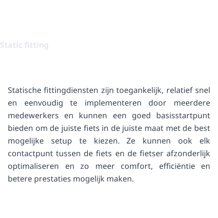
Static fitting
Statische fittingdiensten zijn toegankelijk, relatief snel
en eenvoudig te implementeren door meerdere
medewerkers en kunnen een goed basisstartpunt
bieden om de juiste fiets in de juiste maat met de best
mogelijke setup te kiezen. Ze kunnen ook elk
contactpunt tussen de fiets en de fietser afzonderlijk
optimaliseren en zo meer comfort, efficiëntie en
betere prestaties mogelijk maken.