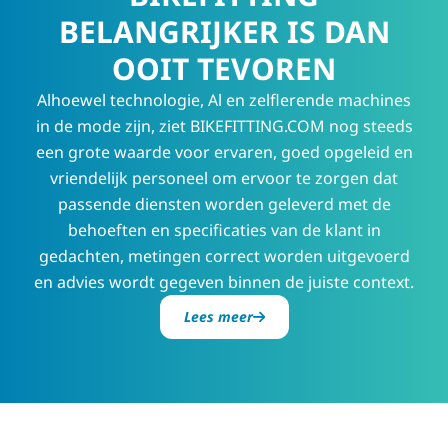
BELANGRIJKER IS DAN
OOIT TEVOREN
Alhoewel technologie, Al en zelflerende machines
in de mode zijn, ziet BIKEFITTING.COM nog steeds
een grote waarde voor ervaren, goed opgeleid en
vriendelijk personeel om ervoor te zorgen dat
passende diensten worden geleverd met de
behoeften en specificaties van de klant in
gedachten, metingen correct worden uitgevoerd
en advies wordt gegeven binnen de juiste context.
Lees meer