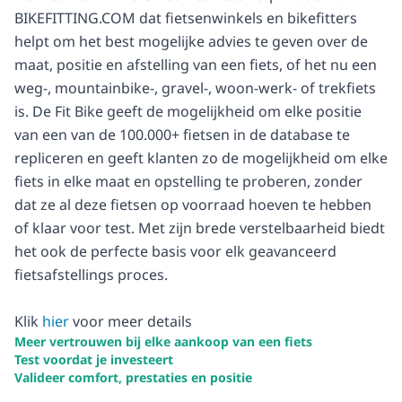
BIKEFITTING.COM dat fietsenwinkels en bikefitters
helpt om het best mogelijke advies te geven over de
maat, positie en afstelling van een fiets, of het nu een
weg-, mountainbike-, gravel-, woon-werk- of trekfiets
is. De Fit Bike geeft de mogelijkheid om elke positie
van een van de 100.000+ fietsen in de database te
repliceren en geeft klanten zo de mogelijkheid om elke
fiets in elke maat en opstelling te proberen, zonder
dat ze al deze fietsen op voorraad hoeven te hebben
of klaar voor test. Met zijn brede verstelbaarheid biedt
het ook de perfecte basis voor elk geavanceerd
fietsafstellings proces.
Klik
hier
voor meer details
Meer vertrouwen bij elke aankoop van een fiets
Test voordat je investeert
Valideer comfort, prestaties en positie