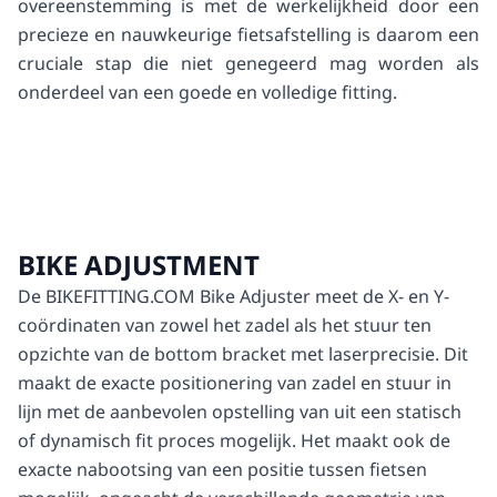
overeenstemming is met de werkelijkheid door een
precieze en nauwkeurige fietsafstelling is daarom een
cruciale stap die niet genegeerd mag worden als
onderdeel van een goede en volledige fitting.
BIKE ADJUSTMENT
De BIKEFITTING.COM Bike Adjuster meet de X- en Y-
coördinaten van zowel het zadel als het stuur ten
opzichte van de bottom bracket met laserprecisie. Dit
maakt de exacte positionering van zadel en stuur in
lijn met de aanbevolen opstelling van uit een statisch
of dynamisch fit proces mogelijk. Het maakt ook de
exacte nabootsing van een positie tussen fietsen