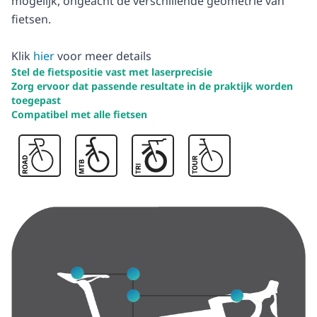
mogelijk, ongeacht de verschillende geometrie van
fietsen.
Klik
hier
voor meer details
Stel de fietspositie vast met laserprecisie
Zorg ervoor dat passende resultate in de praktijk worden
toegepast
Compatibel met alle fietsen