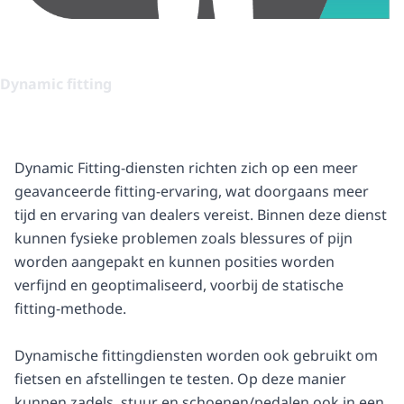
Dynamic fitting
Dynamic Fitting-diensten richten zich op een meer
geavanceerde fitting-ervaring, wat doorgaans meer
tijd en ervaring van dealers vereist. Binnen deze dienst
kunnen fysieke problemen zoals blessures of pijn
worden aangepakt en kunnen posities worden
verfijnd en geoptimaliseerd, voorbij de statische
fitting-methode.
Dynamische fittingdiensten worden ook gebruikt om
fietsen en afstellingen te testen. Op deze manier
kunnen zadels, stuur en schoenen/pedalen ook in een