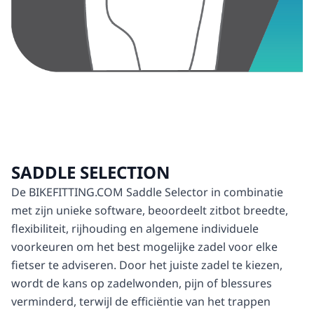
SADDLE SELECTION
De BIKEFITTING.COM Saddle Selector in combinatie
met zijn unieke software, beoordeelt zitbot breedte,
flexibiliteit, rijhouding en algemene individuele
voorkeuren om het best mogelijke zadel voor elke
fietser te adviseren. Door het juiste zadel te kiezen,
wordt de kans op zadelwonden, pijn of blessures
verminderd, terwijl de efficiëntie van het trappen